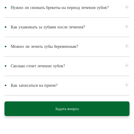
Нужно ли снимать брекеты на период лечения зубов?
Как ухаживать за зубами после лечения?
Можно ли лечить зубы беременным?
Сколько стоит лечение зубов?
Как записаться на прием?
Задать вопрос