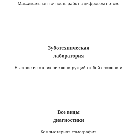
Максимальная точность работ в цифровом потоке
Зуботехническая
лаборатория
Быстрое изготовление конструкций любой сложности
Все виды
диагностики
Компьютерная томография