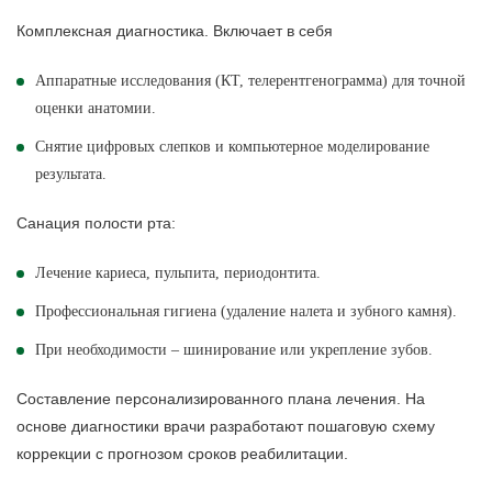
Комплексная диагностика. Включает в себя
Аппаратные исследования (КТ, телерентгенограмма) для точной
оценки анатомии.
Снятие цифровых слепков и компьютерное моделирование
результата.
Санация полости рта:
Лечение кариеса, пульпита, периодонтита.
Профессиональная гигиена (удаление налета и зубного камня).
При необходимости – шинирование или укрепление зубов.
Составление персонализированного плана лечения. На
основе диагностики врачи разработают пошаговую схему
коррекции с прогнозом сроков реабилитации.