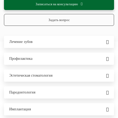
Записаться на консультацию
Задать вопрос
Лечение зубов
Профилактика
Эстетическая стоматология
Пародонтология
Имплантация