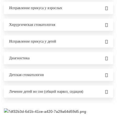
Исправление прикуса у взрослых
Хирургическая стоматология
Исправление прикуса у детей
Диагностика
Детская стоматология
Лечение детей во сне (общий наркоз, седация)