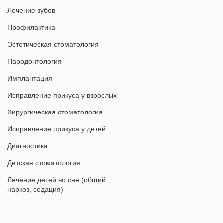
Лечение зубов
Профилактика
Эстетическая стоматология
Пародонтология
Имплантация
Исправление прикуса у взрослых
Хирургическая стоматология
Исправление прикуса у детей
Диагностика
Детская стоматология
Лечение детей во сне (общий
наркоз, седация)