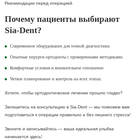
Рекомендации перед операцией.
Почему пациенты выбирают
Sia-Dent?
Современное оборудование для точной диагностики.
Опытные хирурги-ортодонты с проверенными методиками.
Комфортные условия и внимательное отношение.
Четкое планирование и контроль на всех этапах.
Хотите, чтобы ортодонтическое лечение прошло гладко?
Запишитесь на консультацию в Sia-Dent — мы поможем вам
подготовиться к операции правильно и без лишнего стресса!
Звоните и записывайтесь — ваша идеальная улыбка
начинается здесь!