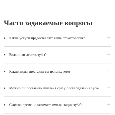
Часто задаваемые вопросы
Какие услуги предоставляет ваша стоматология?
Больно ли лечить зубы?
Какие виды анестезии вы используете?
Можно ли поставить имплант сразу после удаления зуба?
Сколько времени занимает имплантация зуба?