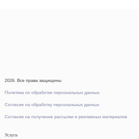
2026. Все права защищены
Политика по обработке персональных данных
Согласие на обработку персональных данных
Согласие на получение рассылки и рекламных материалов
Услуги