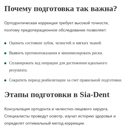
Почему подготовка так важна?
Ортодонтическая коррекция требует высокой точности,
поэтому предоперационное обследование позволяет:
Оценить состояние зубов, челюстей и мягких тканей.
Выявить противопоказания и минимизировать риски.
Спланировать ход операции для достижения идеального
результата.
Сократить период реабилитации за счет правильной подготовки.
Этапы подготовки в Sia-Dent
Консультация ортодонта и челюстно-лицевого хирурга.
Специалисты проведут осмотр, изучат историю здоровья и
определят оптимальный метод коррекции.