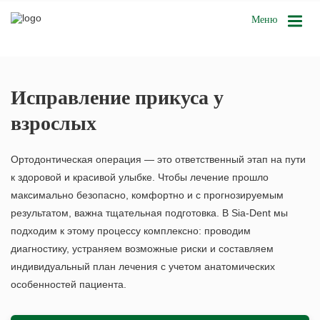
Меню
Исправление прикуса у
взрослых
Ортодонтическая операция — это ответственный этап на пути
к здоровой и красивой улыбке. Чтобы лечение прошло
максимально безопасно, комфортно и с прогнозируемым
результатом, важна тщательная подготовка. В Sia-Dent мы
подходим к этому процессу комплексно: проводим
диагностику, устраняем возможные риски и составляем
индивидуальный план лечения с учетом анатомических
особенностей пациента.