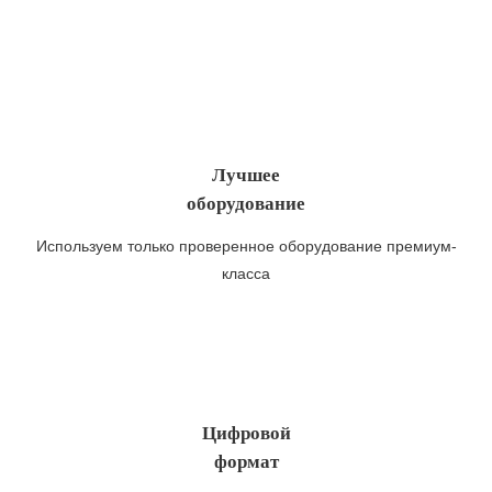
Лучшее
оборудование
Используем только проверенное оборудование премиум-
класса
Цифровой
формат