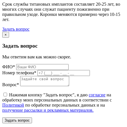
Срок службы титановых имплантов составляет 20-25 лет, во
многих случаях они служат пациенту пожизненно при
правильном уходе. Коронки меняются примерно через 10-15
лет.
Задать вопрос
×
Задать вопрос
Мы ответим вам как можно скорее.
ФИО*
Номер телефона*
Вопрос*
Нажимая кнопку "Задать вопрос", я даю
согласие
на
обработку моих персональных данных в соответствии с
Политикой
по обработке персональных данных и на
получение рассылки и рекламных материалов.
Задать вопрос