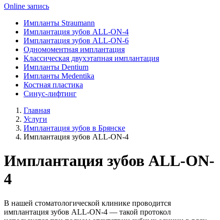
Online запись
Импланты Straumann
Имплантация зубов ALL-ON-4
Имплантация зубов ALL-ON-6
Одномоментная имплантация
Классическая двухэтапная имплантация
Импланты Dentium
Импланты Medentika
Костная пластика
Синус-лифтинг
Главная
Услуги
Имплантация зубов в Брянске
Имплантация зубов ALL-ON-4
Имплантация зубов ALL-ON-
4
В нашей стоматологической клинике проводится
имплантация зубов ALL-ON-4 — такой протокол