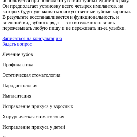
используется при полном отсутствии зубных единиц в ряду.
Он предполагает установку всего четырех имплантов, на
которых будут удерживаться искусственные зубные коронки.
В результате восстанавливается и функциональность, и
внешний вид зубного ряда — это возможность вновь
пережевывать любую пищу и не переживать из-за улыбки.
Записаться на консультацию
Задать вопрос
Лечение зубов
Профилактика
Эстетическая стоматология
Пародонтология
Имплантация
Исправление прикуса у взрослых
Хирургическая стоматология
Исправление прикуса у детей