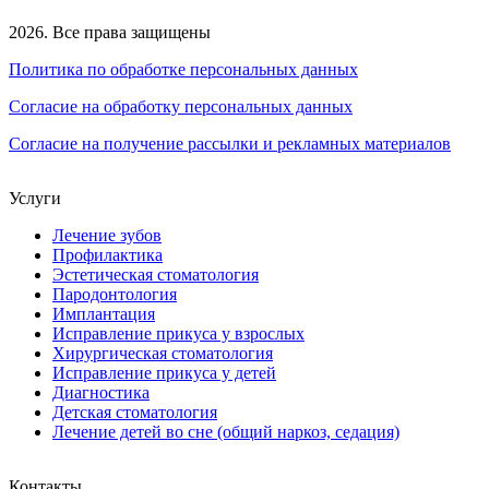
2026. Все права защищены
Политика по обработке персональных данных
Согласие на обработку персональных данных
Согласие на получение рассылки и рекламных материалов
Услуги
Лечение зубов
Профилактика
Эстетическая стоматология
Пародонтология
Имплантация
Исправление прикуса у взрослых
Хирургическая стоматология
Исправление прикуса у детей
Диагностика
Детская стоматология
Лечение детей во сне (общий наркоз, седация)
Контакты