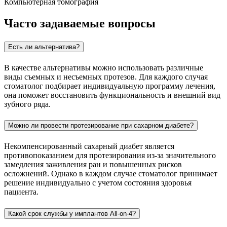
Компьютерная томография
Часто задаваемые вопросы
Есть ли альтернатива?
В качестве альтернативы можно использовать различные
виды съемных и несъемных протезов. Для каждого случая
стоматолог подбирает индивидуальную программу лечения,
она поможет восстановить функциональность и внешний вид
зубного ряда.
Можно ли провести протезирование при сахарном диабете?
Некомпенсированный сахарный диабет является
противопоказанием для протезирования из-за значительного
замедления заживления ран и повышенных рисков
осложнений. Однако в каждом случае стоматолог принимает
решение индивидуально с учетом состояния здоровья
пациента.
Какой срок службы у имплантов All-on-4?