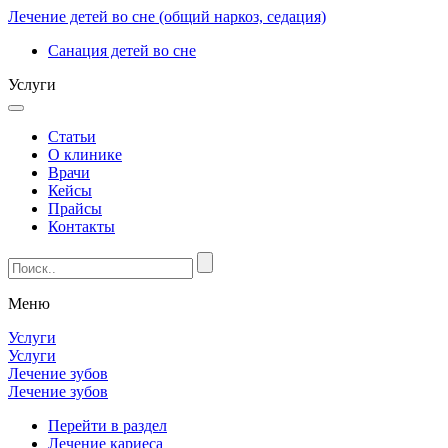
Лечение детей во сне (общий наркоз, седация)
Санация детей во сне
Услуги
Статьи
О клинике
Врачи
Кейсы
Прайсы
Контакты
Меню
Услуги
Услуги
Лечение зубов
Лечение зубов
Перейти в раздел
Лечение кариеса