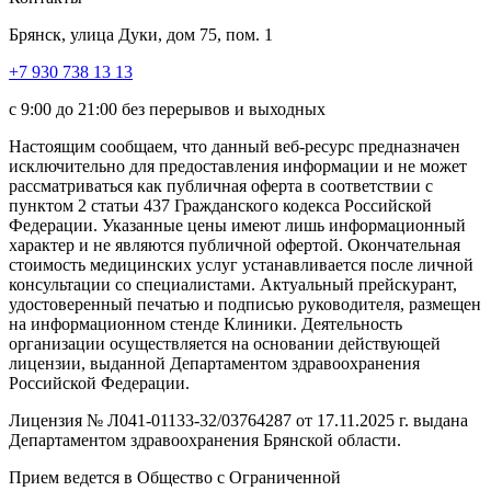
Брянск, улица Дуки, дом 75, пом. 1
+7 930 738 13 13
с 9:00 до 21:00 без перерывов и выходных
Настоящим сообщаем, что данный веб-ресурс предназначен
исключительно для предоставления информации и не может
рассматриваться как публичная оферта в соответствии с
пунктом 2 статьи 437 Гражданского кодекса Российской
Федерации. Указанные цены имеют лишь информационный
характер и не являются публичной офертой. Окончательная
стоимость медицинских услуг устанавливается после личной
консультации со специалистами. Актуальный прейскурант,
удостоверенный печатью и подписью руководителя, размещен
на информационном стенде Клиники. Деятельность
организации осуществляется на основании действующей
лицензии, выданной Департаментом здравоохранения
Российской Федерации.
Лицензия № Л041-01133-32/03764287 от 17.11.2025 г. выдана
Департаментом здравоохранения Брянской области.
Прием ведется в Общество с Ограниченной