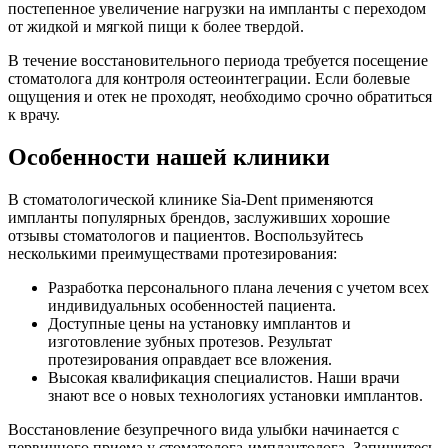
постепенное увеличение нагрузки на импланты с переходом
от жидкой и мягкой пищи к более твердой.
В течение восстановительного периода требуется посещение
стоматолога для контроля остеоинтеграции. Если болевые
ощущения и отек не проходят, необходимо срочно обратиться
к врачу.
Особенности нашей клиники
В стоматологической клинике Sia-Dent применяются
импланты популярных брендов, заслуживших хорошие
отзывы стоматологов и пациентов. Воспользуйтесь
несколькими преимуществами протезирования:
Разработка персонального плана лечения с учетом всех
индивидуальных особенностей пациента.
Доступные цены на установку имплантов и
изготовление зубных протезов. Результат
протезирования оправдает все вложения.
Высокая квалификация специалистов. Наши врачи
знают все о новых технологиях установки имплантов.
Восстановление безупречного вида улыбки начинается с
первичного приема у стоматолога-имплантолога. Запишитесь