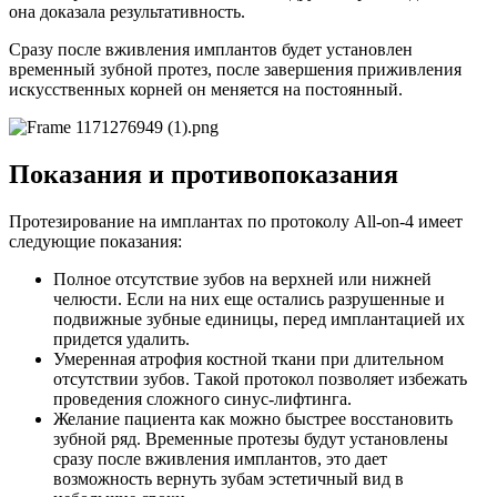
она доказала результативность.
Сразу после вживления имплантов будет установлен
временный зубной протез, после завершения приживления
искусственных корней он меняется на постоянный.
Показания и противопоказания
Протезирование на имплантах по протоколу All-on-4 имеет
следующие показания:
Полное отсутствие зубов на верхней или нижней
челюсти. Если на них еще остались разрушенные и
подвижные зубные единицы, перед имплантацией их
придется удалить.
Умеренная атрофия костной ткани при длительном
отсутствии зубов. Такой протокол позволяет избежать
проведения сложного синус-лифтинга.
Желание пациента как можно быстрее восстановить
зубной ряд. Временные протезы будут установлены
сразу после вживления имплантов, это дает
возможность вернуть зубам эстетичный вид в