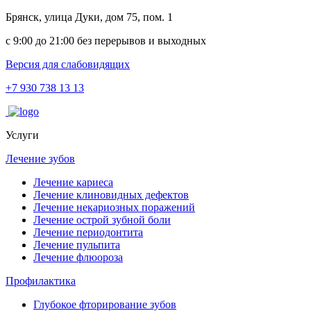
Брянск, улица Дуки, дом 75, пом. 1
с 9:00 до 21:00 без перерывов и выходных
Версия для слабовидящих
+7 930 738 13 13
Услуги
Лечение зубов
Лечение кариеса
Лечение клиновидных дефектов
Лечение некариозных поражений
Лечение острой зубной боли
Лечение периодонтита
Лечение пульпита
Лечение флюороза
Профилактика
Глубокое фторирование зубов