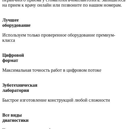
на прием к врачу онлайн или позвоните по нашим номерам.
Лучшее
оборудование
Используем только проверенное оборудование премиум-
класса
Цифровой
формат
Максимальная точность работ в цифровом потоке
Зуботехническая
лаборатория
Быстрое изготовление конструкций любой сложности
Все виды
диагностики